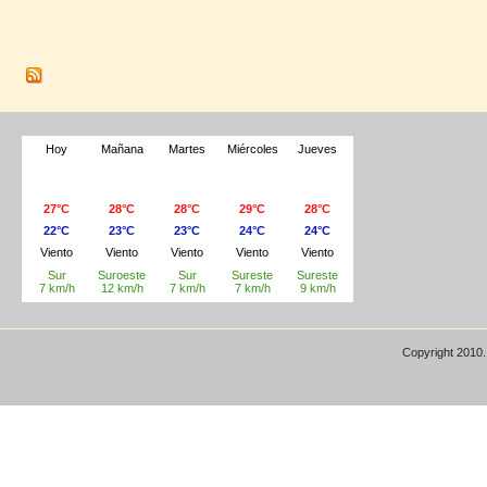
Copyright 2010.