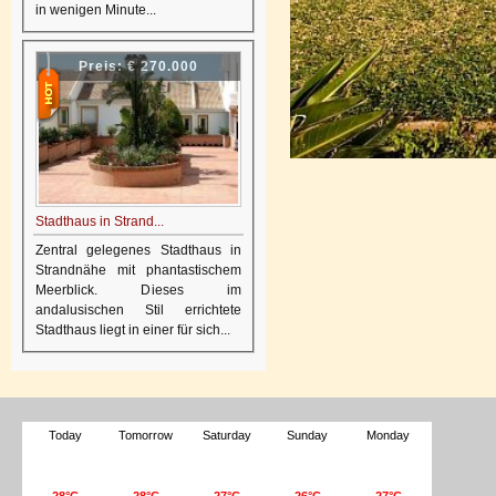
in wenigen Minute...
Preis:
€ 270.000
Stadthaus in Strand...
Zentral gelegenes Stadthaus in
Strandnähe mit phantastischem
Meerblick. Dieses im
andalusischen Stil errichtete
Stadthaus liegt in einer für sich...