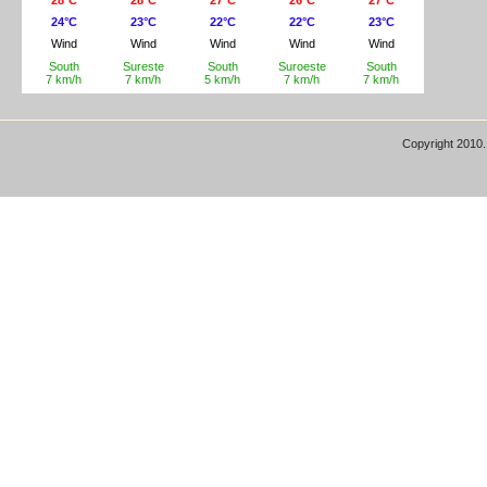
Copyright 2010.